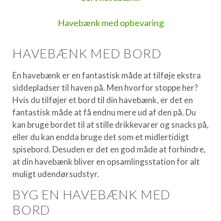
Havebænk med opbevaring
HAVEBÆNK MED BORD
En havebænk er en fantastisk måde at tilføje ekstra
siddepladser til haven på. Men hvorfor stoppe her?
Hvis du tilføjer et bord til din havebænk, er det en
fantastisk måde at få endnu mere ud af den på. Du
kan bruge bordet til at stille drikkevarer og snacks på,
eller du kan endda bruge det som et midlertidigt
spisebord. Desuden er det en god måde at forhindre,
at din havebænk bliver en opsamlingsstation for alt
muligt udendørsudstyr.
BYG EN HAVEBÆNK MED
BORD